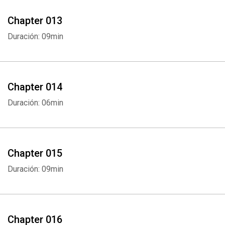
Chapter 013
Duración: 09min
Whatsapp
Facebook
Twitter
E-mail
Chapter 014
Duración: 06min
Chapter 015
Duración: 09min
Chapter 016