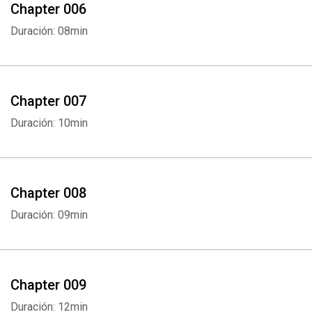
Chapter 006
Duración: 08min
Chapter 007
Duración: 10min
Chapter 008
Duración: 09min
Chapter 009
Duración: 12min