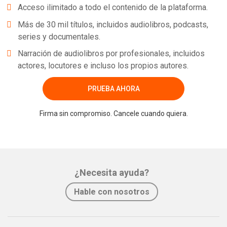
Acceso ilimitado a todo el contenido de la plataforma.
Más de 30 mil títulos, incluidos audiolibros, podcasts,
series y documentales.
Narración de audiolibros por profesionales, incluidos
actores, locutores e incluso los propios autores.
PRUEBA AHORA
Firma sin compromiso. Cancele cuando quiera.
¿Necesita ayuda?
Hable con nosotros