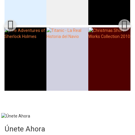
Únete Ahora