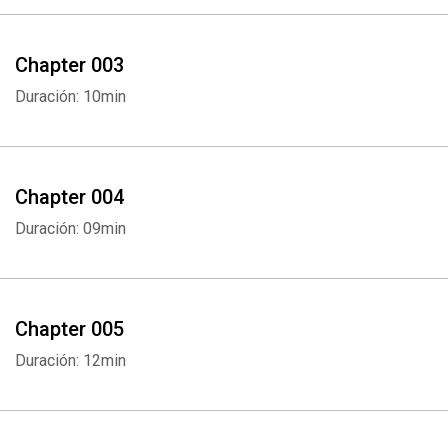
Chapter 003
Duración: 10min
Chapter 004
Duración: 09min
Chapter 005
Duración: 12min