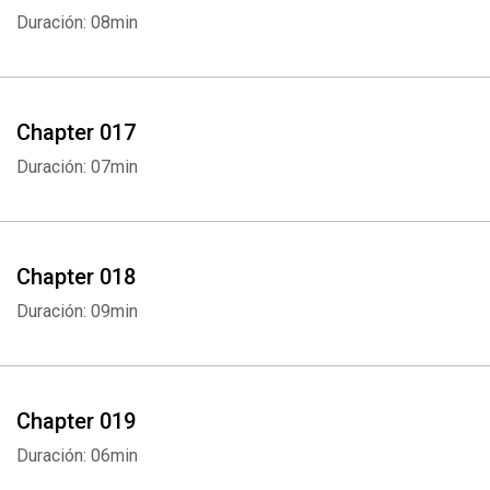
Duración: 08min
Chapter 017
Duración: 07min
Chapter 018
Duración: 09min
Chapter 019
Duración: 06min