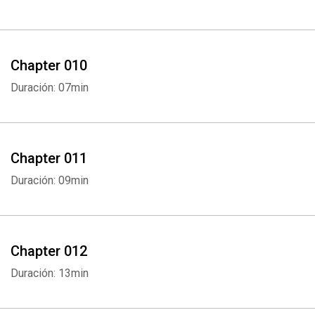
Chapter 010
Duración: 07min
Chapter 011
Duración: 09min
Chapter 012
Duración: 13min