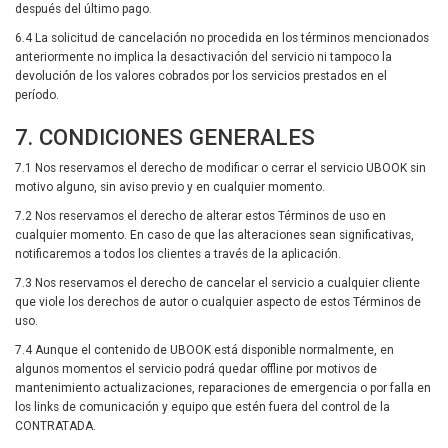
después del último pago.
6.4 La solicitud de cancelación no procedida en los términos mencionados
anteriormente no implica la desactivación del servicio ni tampoco la
devolución de los valores cobrados por los servicios prestados en el
período.
7. CONDICIONES GENERALES
7.1 Nos reservamos el derecho de modificar o cerrar el servicio UBOOK sin
motivo alguno, sin aviso previo y en cualquier momento.
7.2 Nos reservamos el derecho de alterar estos Términos de uso en
cualquier momento. En caso de que las alteraciones sean significativas,
notificaremos a todos los clientes a través de la aplicación.
7.3 Nos reservamos el derecho de cancelar el servicio a cualquier cliente
que viole los derechos de autor o cualquier aspecto de estos Términos de
uso.
7.4 Aunque el contenido de UBOOK está disponible normalmente, en
algunos momentos el servicio podrá quedar offline por motivos de
mantenimiento actualizaciones, reparaciones de emergencia o por falla en
los links de comunicación y equipo que estén fuera del control de la
CONTRATADA.