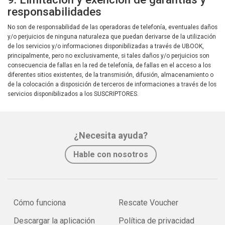
responsabilidades
No son de responsabilidad de las operadoras de telefonía, eventuales daños
y/o perjuicios de ninguna naturaleza que puedan derivarse de la utilización
de los servicios y/o informaciones disponibilizadas a través de UBOOK,
principalmente, pero no exclusivamente, si tales daños y/o perjuicios son
consecuencia de fallas en la red de telefonía, de fallas en el acceso a los
diferentes sitios existentes, de la transmisión, difusión, almacenamiento o
de la colocación a disposición de terceros de informaciones a través de los
servicios disponibilizados a los SUSCRIPTORES.
¿Necesita ayuda?
Hable con nosotros
Cómo funciona
Rescate Voucher
Descargar la aplicación
Política de privacidad