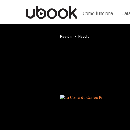
Cómo funciona
Cat
Ficción
Novela