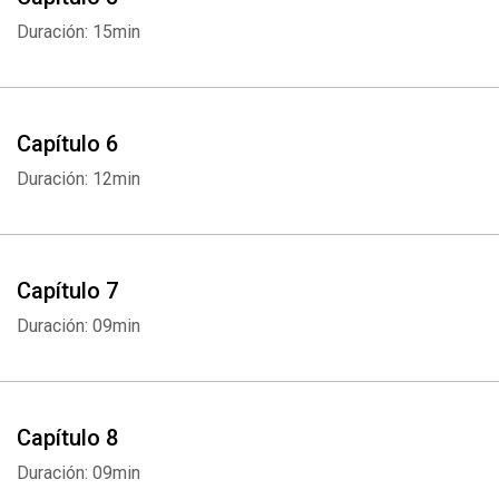
Duración: 15min
Capítulo 6
Duración: 12min
Capítulo 7
Duración: 09min
Capítulo 8
Duración: 09min