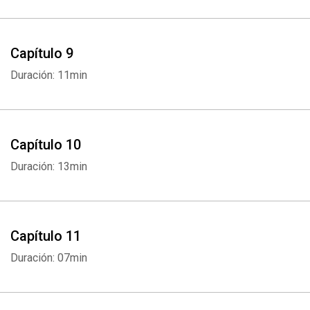
Capítulo 9
Duración: 11min
Capítulo 10
Duración: 13min
Capítulo 11
Duración: 07min