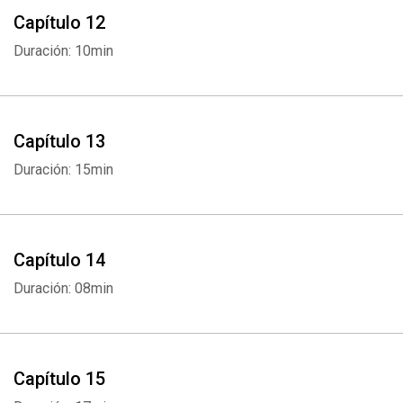
Capítulo 12
Duración: 10min
Capítulo 13
Duración: 15min
Whatsapp
Facebook
Twitter
E-mail
Capítulo 14
Duración: 08min
Capítulo 15