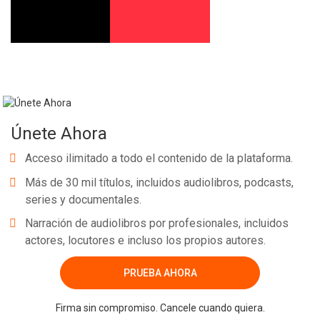
Únete Ahora
Acceso ilimitado a todo el contenido de la plataforma.
Más de 30 mil títulos, incluidos audiolibros, podcasts,
series y documentales.
Narración de audiolibros por profesionales, incluidos
actores, locutores e incluso los propios autores.
PRUEBA AHORA
Firma sin compromiso. Cancele cuando quiera.