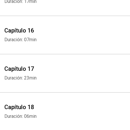
Duración: 17min
Capítulo 16
Duración: 07min
Capítulo 17
Duración: 23min
Capítulo 18
Duración: 06min