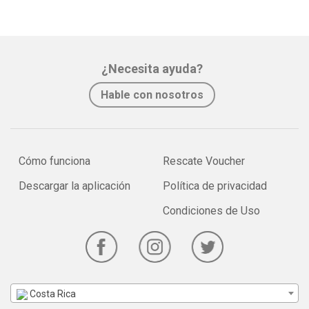
¿Necesita ayuda?
Hable con nosotros
Cómo funciona
Rescate Voucher
Descargar la aplicación
Política de privacidad
Condiciones de Uso
Costa Rica