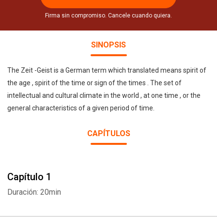
Firma sin compromiso. Cancele cuando quiera.
SINOPSIS
The Zeit -Geist is a German term which translated means spirit of
the age , spirit of the time or sign of the times . The set of
intellectual and cultural climate in the world , at one time , or the
general characteristics of a given period of time.
CAPÍTULOS
Capítulo 1
Duración: 20min