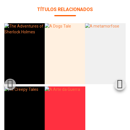
TÍTULOS RELACIONADOS