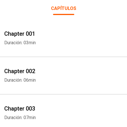
CAPÍTULOS
Chapter 001
Duración: 03min
Chapter 002
Duración: 06min
Chapter 003
Duración: 07min