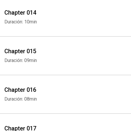
Chapter 014
Duración: 10min
Whatsapp
Facebook
Twitter
E-mail
Chapter 015
Duración: 09min
Chapter 016
Duración: 08min
Chapter 017