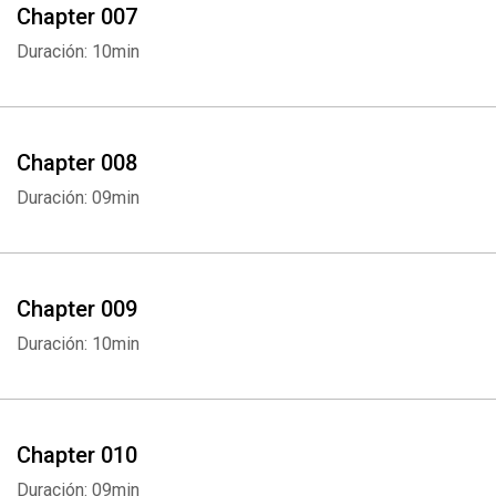
Chapter 007
Duración: 10min
Chapter 008
Duración: 09min
Chapter 009
Duración: 10min
Chapter 010
Duración: 09min