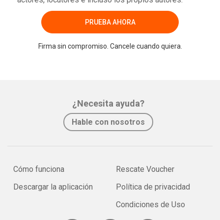
PRUEBA AHORA
Firma sin compromiso. Cancele cuando quiera.
¿Necesita ayuda?
Hable con nosotros
Cómo funciona
Rescate Voucher
Descargar la aplicación
Política de privacidad
Condiciones de Uso