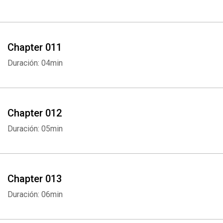
Chapter 011
Duración: 04min
Chapter 012
Duración: 05min
Chapter 013
Duración: 06min