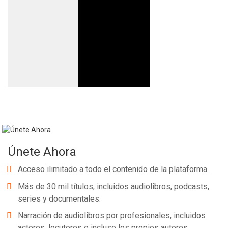
Únete Ahora
Acceso ilimitado a todo el contenido de la plataforma.
Más de 30 mil títulos, incluidos audiolibros, podcasts,
series y documentales.
Narración de audiolibros por profesionales, incluidos
actores, locutores e incluso los propios autores.