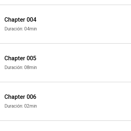
Chapter 004
Duración: 04min
Chapter 005
Duración: 08min
Chapter 006
Duración: 02min