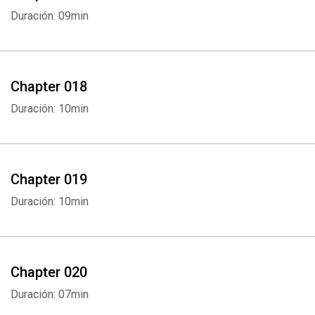
Duración: 09min
Chapter 018
Duración: 10min
Chapter 019
Duración: 10min
Chapter 020
Duración: 07min