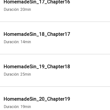
HomemadeSin_17_Chapter16
Duración: 20min
HomemadeSin_18_Chapter17
Duración: 14min
HomemadeSin_19_Chapter18
Duración: 25min
HomemadeSin_20_Chapter19
Duración: 19min