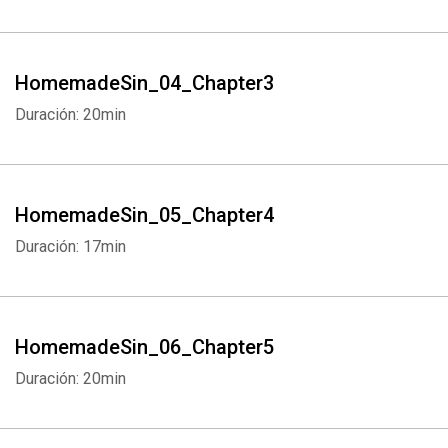
HomemadeSin_04_Chapter3
Duración: 20min
HomemadeSin_05_Chapter4
Duración: 17min
HomemadeSin_06_Chapter5
Duración: 20min