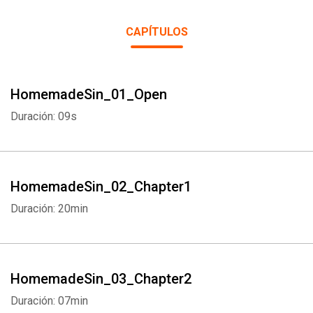
CAPÍTULOS
HomemadeSin_01_Open
Duración: 09s
HomemadeSin_02_Chapter1
Duración: 20min
HomemadeSin_03_Chapter2
Duración: 07min