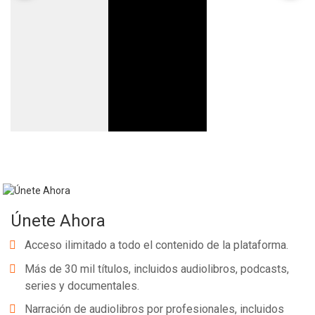
Únete Ahora
Acceso ilimitado a todo el contenido de la plataforma.
Más de 30 mil títulos, incluidos audiolibros, podcasts,
series y documentales.
Narración de audiolibros por profesionales, incluidos