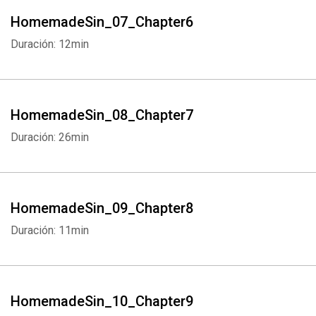
HomemadeSin_07_Chapter6
Duración: 12min
HomemadeSin_08_Chapter7
Duración: 26min
HomemadeSin_09_Chapter8
Duración: 11min
HomemadeSin_10_Chapter9