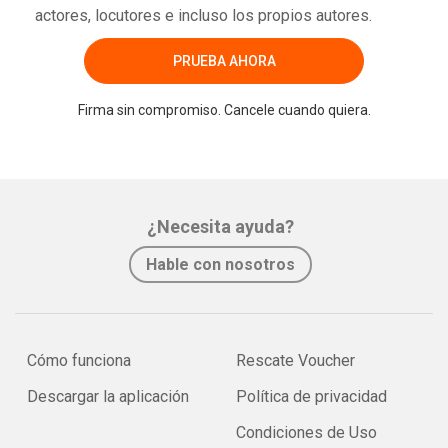
actores, locutores e incluso los propios autores.
PRUEBA AHORA
Firma sin compromiso. Cancele cuando quiera.
¿Necesita ayuda?
Hable con nosotros
Cómo funciona
Rescate Voucher
Descargar la aplicación
Política de privacidad
Condiciones de Uso