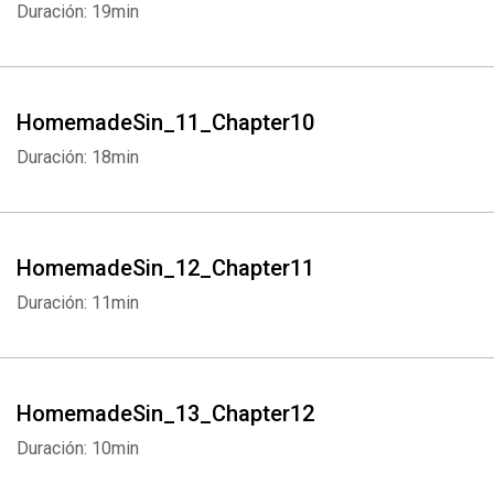
Duración: 19min
HomemadeSin_11_Chapter10
Duración: 18min
HomemadeSin_12_Chapter11
Duración: 11min
HomemadeSin_13_Chapter12
Duración: 10min