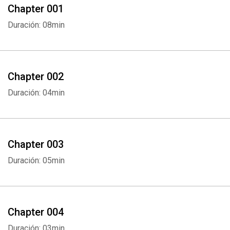
Chapter 001
Duración: 08min
Chapter 002
Duración: 04min
Chapter 003
Duración: 05min
Chapter 004
Duración: 03min