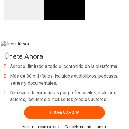
Únete Ahora
Acceso ilimitado a todo el contenido de la plataforma.
Más de 30 mil títulos, incluidos audiolibros, podcasts,
series y documentales.
Narración de audiolibros por profesionales, incluidos
actores, locutores e incluso los propios autores.
PRUEBA AHORA
Firma sin compromiso. Cancele cuando quiera.