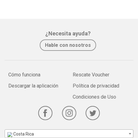
¿Necesita ayuda?
Hable con nosotros
Cómo funciona
Rescate Voucher
Descargar la aplicación
Política de privacidad
Condiciones de Uso
Costa Rica