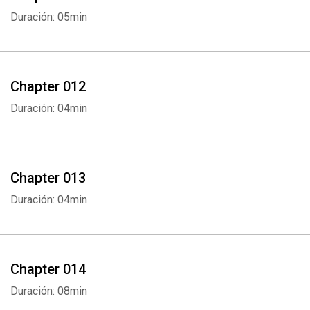
Duración: 05min
Chapter 012
Duración: 04min
Chapter 013
Duración: 04min
Chapter 014
Duración: 08min