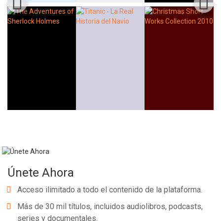
Únete Ahora
Acceso ilimitado a todo el contenido de la plataforma.
Más de 30 mil títulos, incluidos audiolibros, podcasts,
series y documentales.