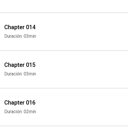
Chapter 014
Whatsapp
Facebook
Twitter
E-mail
Duración: 03min
Chapter 015
Duración: 03min
Chapter 016
Duración: 02min