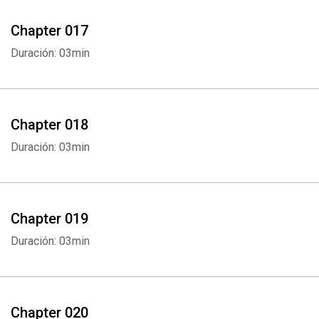
Chapter 017
Duración: 03min
Chapter 018
Duración: 03min
Chapter 019
Duración: 03min
Chapter 020