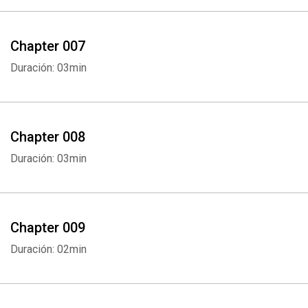
Chapter 007
Duración: 03min
Chapter 008
Duración: 03min
Chapter 009
Duración: 02min