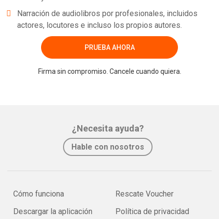
Narración de audiolibros por profesionales, incluidos
actores, locutores e incluso los propios autores.
PRUEBA AHORA
Firma sin compromiso. Cancele cuando quiera.
¿Necesita ayuda?
Hable con nosotros
Cómo funciona
Rescate Voucher
Descargar la aplicación
Política de privacidad