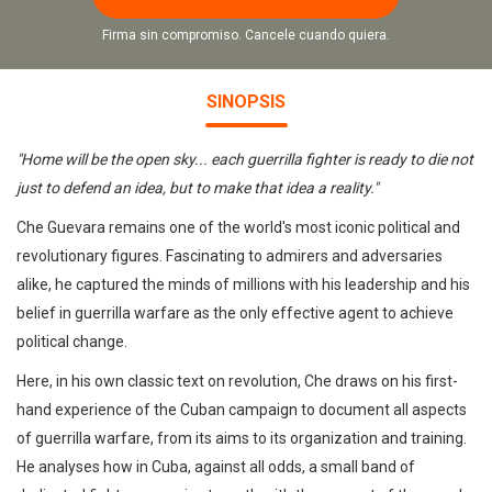
Firma sin compromiso. Cancele cuando quiera.
SINOPSIS
"Home will be the open sky... each guerrilla fighter is ready to die not
just to defend an idea, but to make that idea a reality."
Che Guevara remains one of the world's most iconic political and
revolutionary figures. Fascinating to admirers and adversaries
alike, he captured the minds of millions with his leadership and his
belief in guerrilla warfare as the only effective agent to achieve
political change.
Here, in his own classic text on revolution, Che draws on his first-
hand experience of the Cuban campaign to document all aspects
of guerrilla warfare, from its aims to its organization and training.
He analyses how in Cuba, against all odds, a small band of