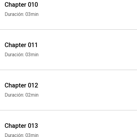
Chapter 010
Duración: 03min
Chapter 011
Duración: 03min
Chapter 012
Duración: 02min
Chapter 013
Duración: 03min