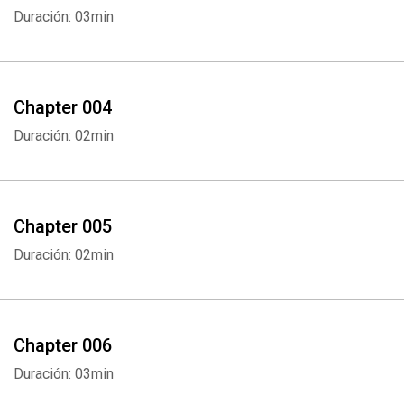
Duración: 03min
Chapter 004
Duración: 02min
Chapter 005
Duración: 02min
Chapter 006
Duración: 03min