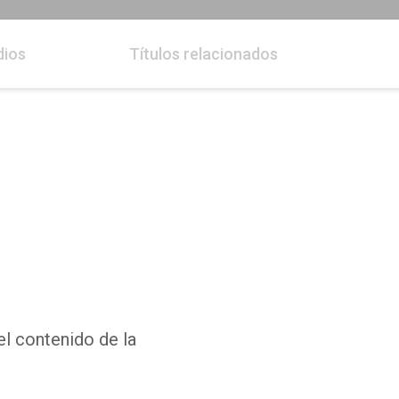
dios
Títulos relacionados
el contenido de la