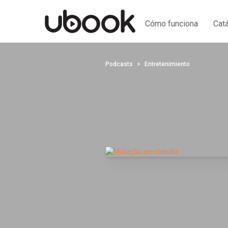
Cómo funciona
Cat
Podcasts
Entretenimiento