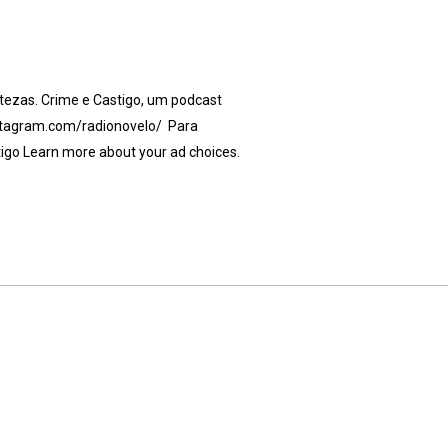
tezas. Crime e Castigo, um podcast
instagram.com/radionovelo/ Para
igo Learn more about your ad choices.