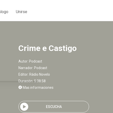
álogo
Unirse
Crime e Castigo
Autor:
Podcast
Narrador:
Podcast
Editor:
Rádio Novelo
Duración: 5:38:58
Mas informaciones
ESCUCHA