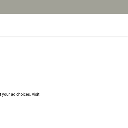
your ad choices. Visit