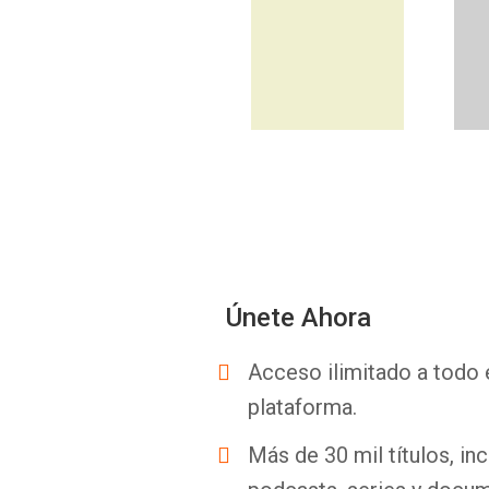
Únete Ahora
Acceso ilimitado a todo 
plataforma.
Más de 30 mil títulos, inc