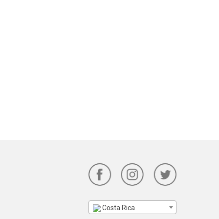
Costa Rica