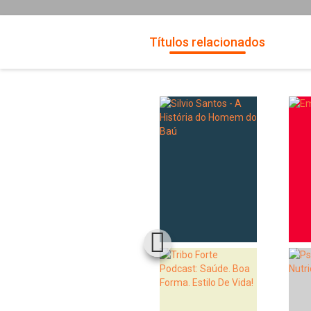
Títulos relacionados