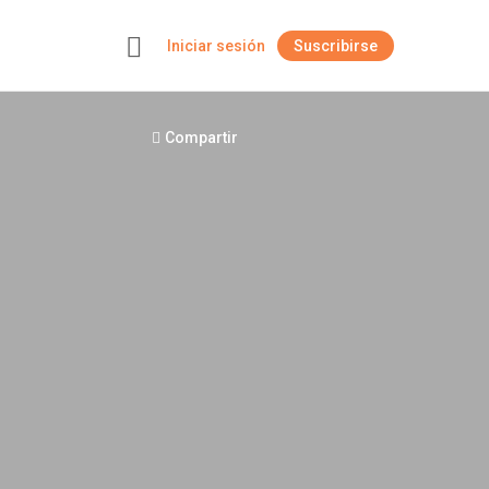
Iniciar sesión
Suscribirse
+
Compartir