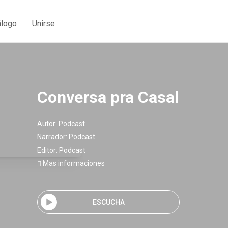
álogo
Unirse
Conversa pra Casal
Autor:
Podcast
Narrador:
Podcast
Editor:
Podcast
Mas informaciones
ESCUCHA