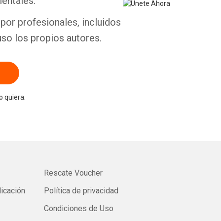
entales.
por profesionales, incluidos
uso los propios autores.
 quiera.
Rescate Voucher
licación
Política de privacidad
Condiciones de Uso