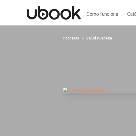
Cómo funciona
Cat
Podcasts
Salud y Belleza