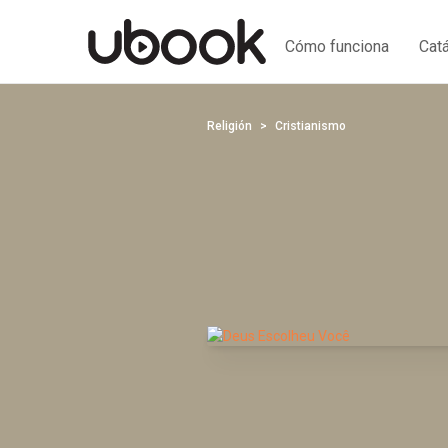
Cómo funciona
Cat
Religión
Cristianismo