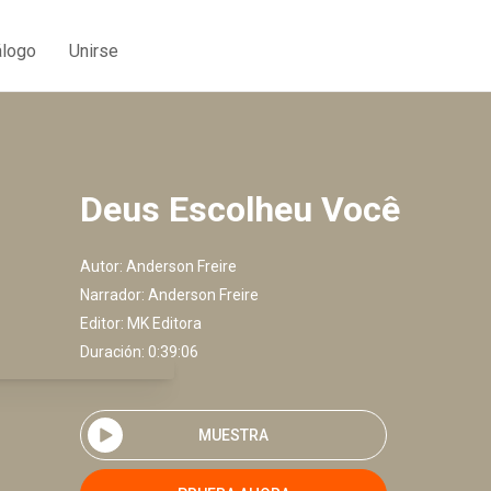
álogo
Unirse
Deus Escolheu Você
Autor:
Anderson Freire
Narrador:
Anderson Freire
Editor:
MK Editora
Duración: 0:39:06
MUESTRA