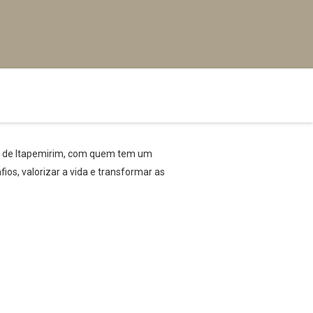
ro de Itapemirim, com quem tem um
ios, valorizar a vida e transformar as