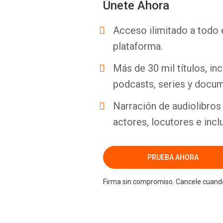
Únete Ahora
Acceso ilimitado a todo 
plataforma.
Más de 30 mil títulos, inc
podcasts, series y docum
Narración de audiolibros 
actores, locutores e incl
PRUEBA AHORA
Firma sin compromiso. Cancele cuando