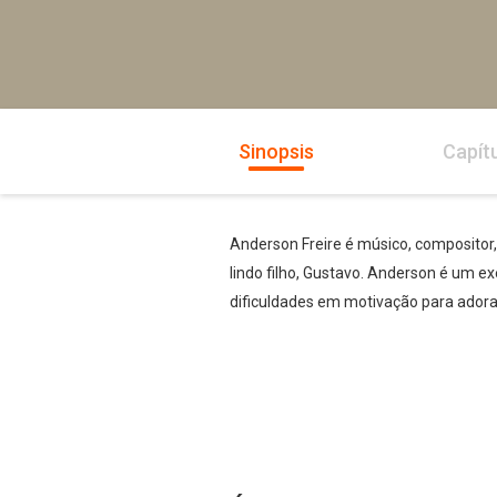
Sinopsis
Capít
Anderson Freire é músico, compositor
lindo filho, Gustavo. Anderson é um ex
dificuldades em motivação para adora