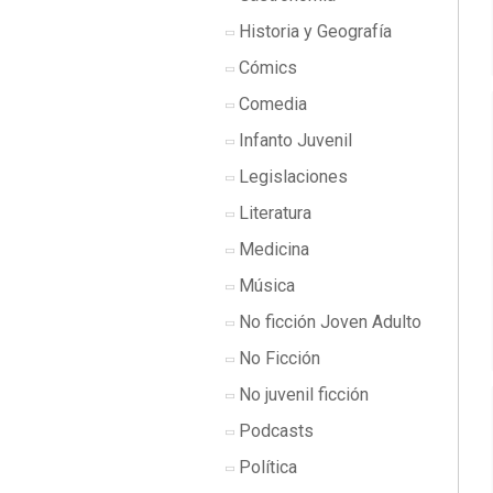
Historia y Geografía
Cómics
Comedia
Infanto Juvenil
Legislaciones
Literatura
Medicina
Música
No ficción Joven Adulto
No Ficción
No juvenil ficción
Podcasts
Política