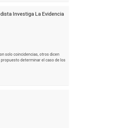
dista Investiga La Evidencia
n solo coincidencias, otros dicen
 propuesto determinar el caso de los