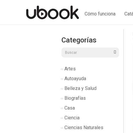
Cómo funciona
Cat
Categorías
Artes
Autoayuda
Belleza y Salud
Biografías
Casa
Ciencia
Ciencias Naturales