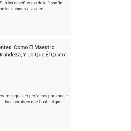
.Son las enseñanzas de la filosofía
 los sabios y a vivir en
ntes: Cómo El Maestro
Grandeza, Y Lo Que Él Quiere
tenemos que ser perfectos para hacer
s doce hombres que Cristo eligió