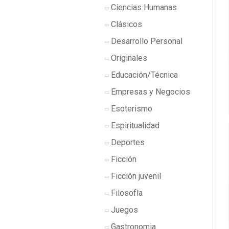
Ciencias Humanas
Clásicos
Desarrollo Personal
Originales
Educación/Técnica
Empresas y Negocios
Esoterismo
Espiritualidad
Deportes
Ficción
Ficción juvenil
Filosofìa
Juegos
Gastronomia