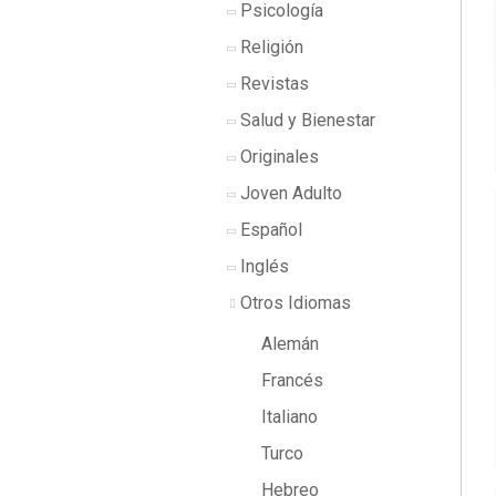
Psicología
Religión
Revistas
Salud y Bienestar
Originales
Joven Adulto
Español
Inglés
Otros Idiomas
Alemán
Francés
Italiano
Turco
Hebreo