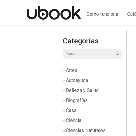
Cómo funciona
Cat
Categorías
Artes
Autoayuda
Belleza y Salud
Biografías
Casa
Ciencia
Ciencias Naturales