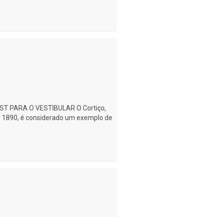
ST PARA O VESTIBULAR O Cortiço,
 1890, é considerado um exemplo de