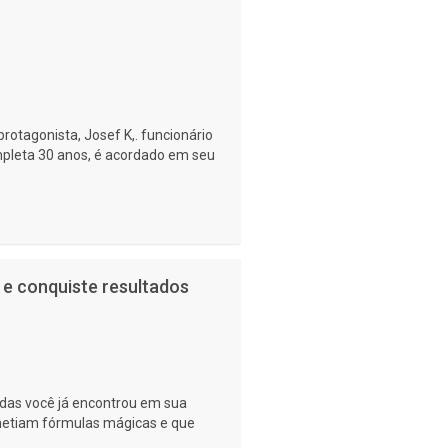
rotagonista, Josef K,. funcionário
pleta 30 anos, é acordado em seu
 e conquiste resultados
das você já encontrou em sua
metiam fórmulas mágicas e que