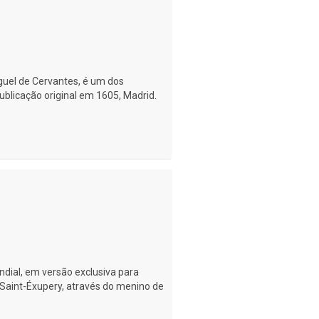
guel de Cervantes, é um dos
publicação original em 1605, Madrid.
ndial, em versão exclusiva para
 Saint-Éxupery, através do menino de