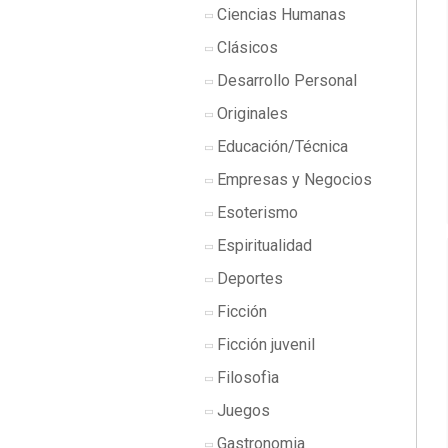
Ciencias Humanas
Clásicos
Desarrollo Personal
Originales
Educación/Técnica
Empresas y Negocios
Esoterismo
Espiritualidad
Deportes
Ficción
Ficción juvenil
Filosofìa
Juegos
Gastronomia