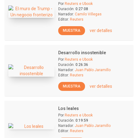
Por
Reuters e Ubook
Duración:
0:27:08
Narrador:
Camilo Villegas
Editor:
Reuters
ver detalles
MUESTRA
Desarrollo insostenible
Por
Reuters e Ubook
Duración:
0:26:36
Narrador:
Juan Pablo Jaramillo
Editor:
Reuters
ver detalles
MUESTRA
Los leales
Por
Reuters e Ubook
Duración:
0:19:59
Narrador:
Juan Pablo Jaramillo
Editor:
Reuters