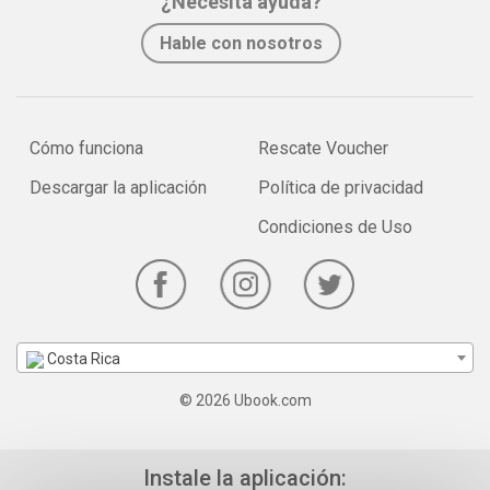
¿Necesita ayuda?
Hable con nosotros
Cómo funciona
Rescate Voucher
Descargar la aplicación
Política de privacidad
Condiciones de Uso
Costa Rica
© 2026 Ubook.com
Instale la aplicación: