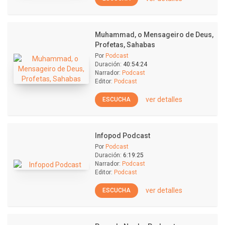
Muhammad, o Mensageiro de Deus,
Profetas, Sahabas
Por
Podcast
Duración:
40:54:24
Narrador:
Podcast
Editor:
Podcast
ver detalles
ESCUCHA
Infopod Podcast
Por
Podcast
Duración:
6:19:25
Narrador:
Podcast
Editor:
Podcast
ver detalles
ESCUCHA