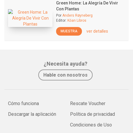
Green Home: La Alegría De Vivir
Con Plantas
Por
Anders Røyneberg
Editor:
Kōan Libros
ver detalles
MUESTRA
¿Necesita ayuda?
Hable con nosotros
Cómo funciona
Rescate Voucher
Descargar la aplicación
Política de privacidad
Condiciones de Uso