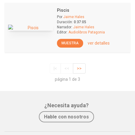
Piscis
Por
Jaime Hales
Duración:
0:37:05
Narrador:
Jaime Hales
Editor:
Audiolibros Patagonia
ver detalles
MUESTRA
|<
<<
>>
página 1 de 3
¿Necesita ayuda?
Hable con nosotros