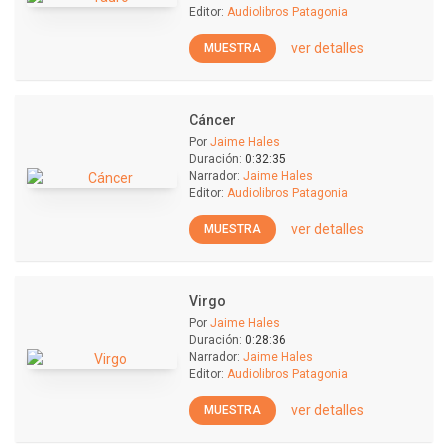
Editor:
Audiolibros Patagonia
ver detalles
MUESTRA
Cáncer
Por
Jaime Hales
Duración:
0:32:35
Narrador:
Jaime Hales
Editor:
Audiolibros Patagonia
ver detalles
MUESTRA
Virgo
Por
Jaime Hales
Duración:
0:28:36
Narrador:
Jaime Hales
Editor:
Audiolibros Patagonia
ver detalles
MUESTRA