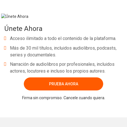
Únete Ahora
Acceso ilimitado a todo el contenido de la plataforma.
Más de 30 mil títulos, incluidos audiolibros, podcasts,
series y documentales.
Narración de audiolibros por profesionales, incluidos
actores, locutores e incluso los propios autores.
PRUEBA AHORA
Firma sin compromiso. Cancele cuando quiera.