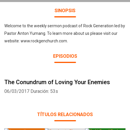
SINOPSIS
Welcome to the weekly sermon podcast of Rock Generation led by
Pastor Anton Yumang. To learn more about us please visit our
website: www.rockgenchurch.com.
EPISODIOS
The Conundrum of Loving Your Enemies
06/03/2017
Duración: 53s
TÍTULOS RELACIONADOS