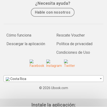
¿Necesita ayuda?
Hable con nosotros
Cómo funciona
Rescate Voucher
Descargar la aplicación
Política de privacidad
Condiciones de Uso
Costa Rica
© 2026 Ubook.com
Instale la aplicación: