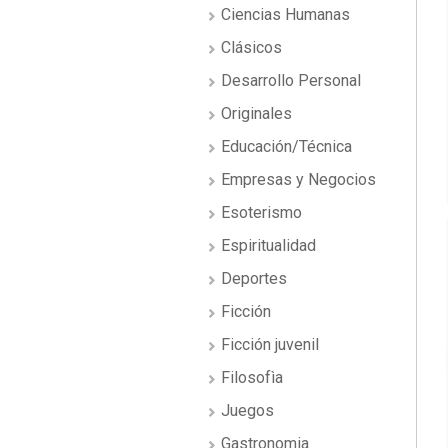
Ciencias Humanas
Clásicos
Desarrollo Personal
Originales
Educación/Técnica
Empresas y Negocios
Esoterismo
Espiritualidad
Deportes
Ficción
Ficción juvenil
Filosofìa
Juegos
Gastronomia