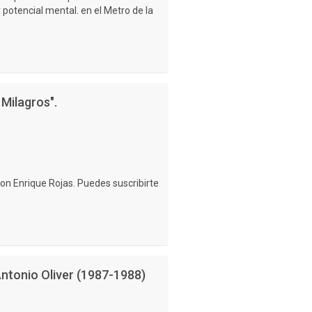
potencial mental. en el Metro de la
Milagros".
on Enrique Rojas. Puedes suscribirte
ntonio Oliver (1987-1988)