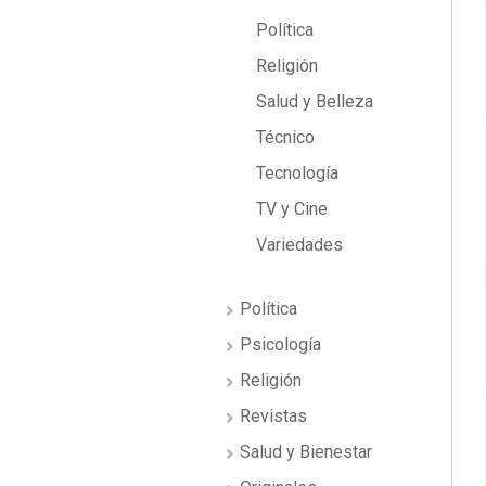
Política
Religión
Salud y Belleza
Técnico
Tecnología
TV y Cine
Variedades
Política
Psicología
Religión
Revistas
Salud y Bienestar