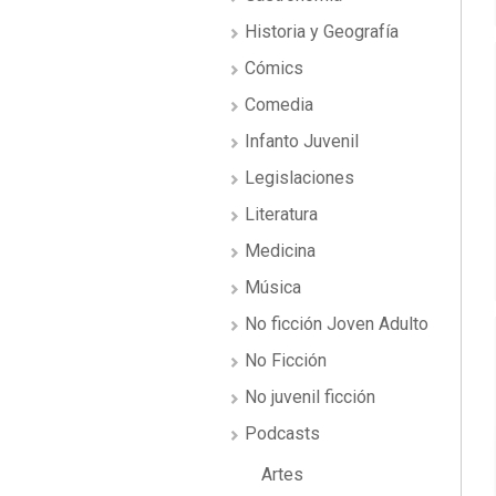
Historia y Geografía
Cómics
Comedia
Infanto Juvenil
Legislaciones
Literatura
Medicina
Música
No ficción Joven Adulto
No Ficción
No juvenil ficción
Podcasts
Artes