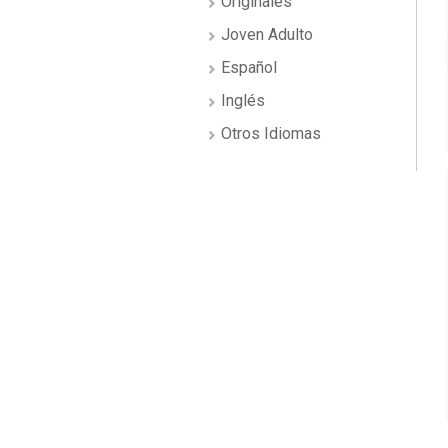
Originales
Joven Adulto
Español
Inglés
Otros Idiomas