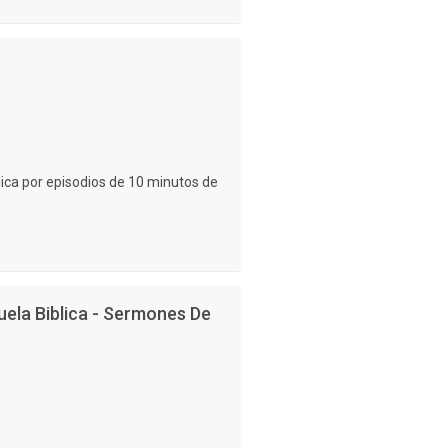
lica por episodios de 10 minutos de
uela Biblica - Sermones De