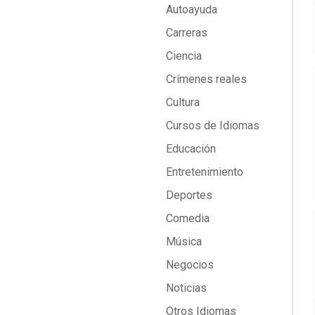
Autoayuda
Carreras
Ciencia
Crímenes reales
Cultura
Cursos de Idiomas
Educación
Entretenimiento
Deportes
Comedia
Música
Negocios
Noticias
Otros Idiomas