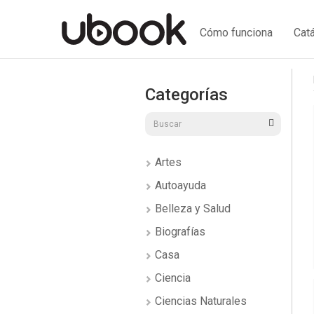
Cómo funciona
Cat
Categorías
Artes
Autoayuda
Belleza y Salud
Biografías
Casa
Ciencia
Ciencias Naturales