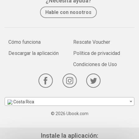
¿Necesita ayuda?
Hable con nosotros
Cómo funciona
Rescate Voucher
Descargar la aplicación
Política de privacidad
Condiciones de Uso
Costa Rica
© 2026 Ubook.com
Instale la aplicación: