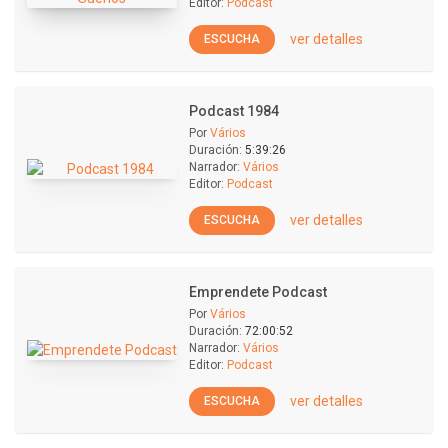
Editor:
Podcast
ver detalles
ESCUCHA
Podcast 1984
Por
Vários
Duración:
5:39:26
Narrador:
Vários
Editor:
Podcast
ver detalles
ESCUCHA
Emprendete Podcast
Por
Vários
Duración:
72:00:52
Narrador:
Vários
Editor:
Podcast
ver detalles
ESCUCHA