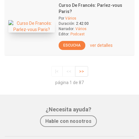
Curso De Francés: Parlez-vous
Paris?
Por
Vários
Duración:
2:42:00
Narrador:
Vários
Editor:
Podcast
ver detalles
ESCUCHA
|<
<<
>>
página 1 de 87
¿Necesita ayuda?
Hable con nosotros