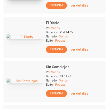
ver detalles
ESCUCHA
El Diario
Por
Vários
Duración:
214:24:45
Narrador:
Vários
Editor:
Podcast
ver detalles
ESCUCHA
Sin Complejos
Por
Vários
Duración:
39:53:43
Narrador:
Vários
Editor:
Podcast
ver detalles
ESCUCHA